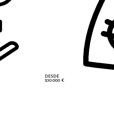
DESDE
230.000 €