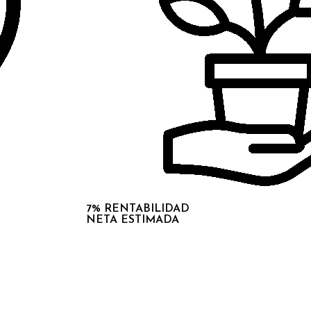
7% RENTABILIDAD
NETA ESTIMADA