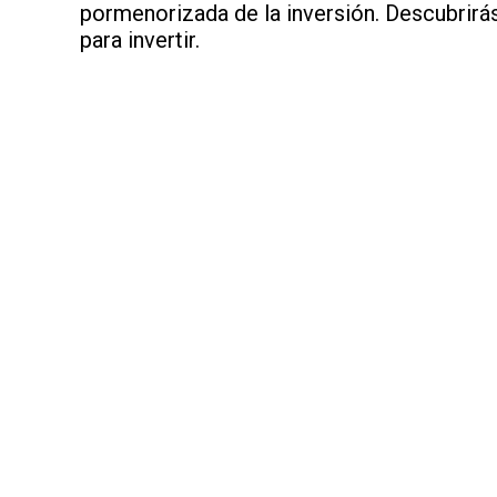
pormenorizada de la inversión. Descubrirá
para invertir.