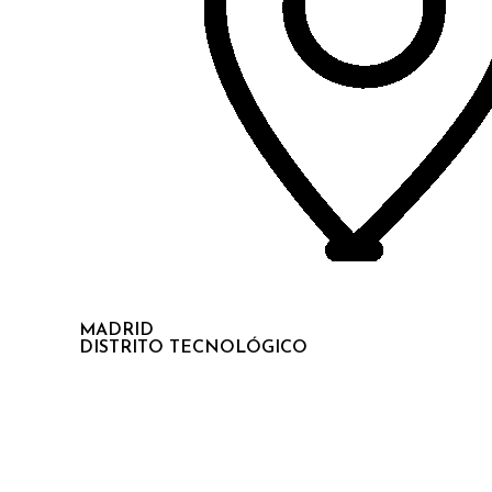
MADRID
DISTRITO TECNOLÓGICO