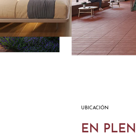
UBICACIÓN
EN PLEN