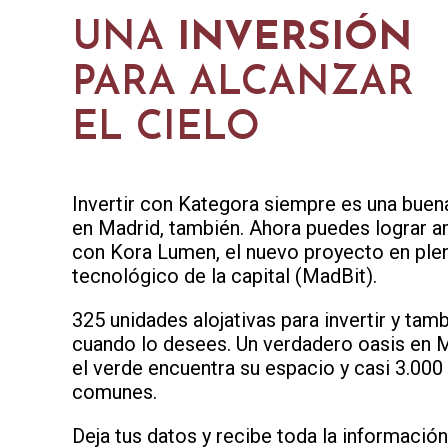
UNA
INVERSIÓN
PARA ALCANZAR
EL CIELO
Invertir con Kategora siempre es una buena 
en Madrid, también. Ahora puedes lograr 
con Kora Lumen, el nuevo proyecto en plen
tecnológico de la capital (MadBit).
325 unidades alojativas para invertir y tamb
cuando lo desees. Un verdadero oasis en 
el verde encuentra su espacio y casi 3.00
comunes.
Deja tus datos y recibe toda la información