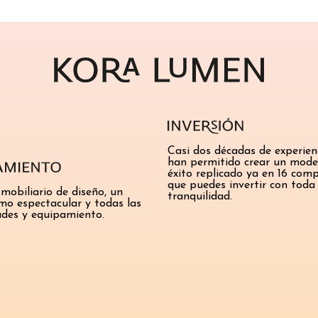
Casi dos décadas de experien
han permitido crear un mode
éxito replicado ya en 16 compl
que puedes invertir con toda 
 mobiliario de diseño, un
tranquilidad.
smo espectacular y todas las
des y equipamiento.