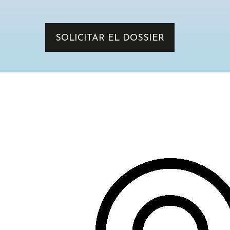
SOLICITAR EL DOSSIER