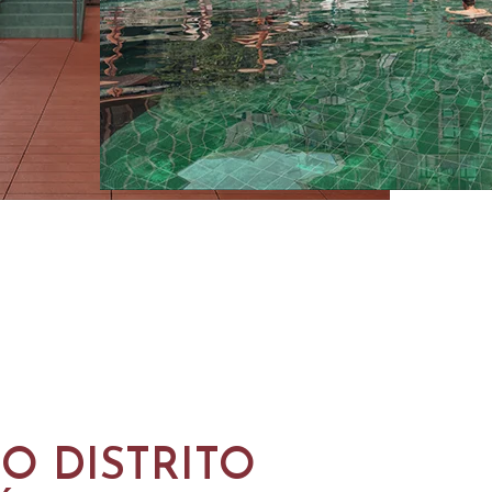
O DISTRITO