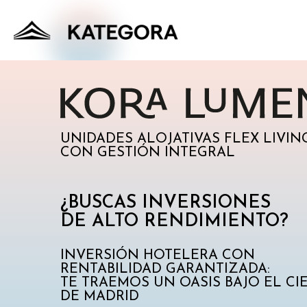
UNIDADES ALOJATIVAS FLEX LIVIN
CON GESTIÓN INTEGRAL
¿BUSCAS INVERSIONES
DE ALTO RENDIMIENTO?
INVERSIÓN HOTELERA CON
RENTABILIDAD GARANTIZADA:
TE TRAEMOS UN OASIS BAJO EL CI
DE MADRID